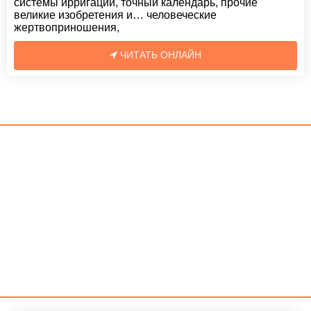
системы ирригации, точный календарь, прочие
великие изобретения и… человеческие
жертвоприношения,
ЧИТАТЬ ОНЛАЙН