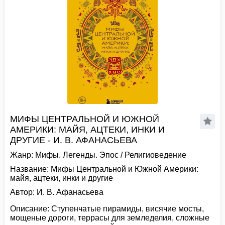
МИФЫ ЦЕНТРАЛЬНОЙ И ЮЖНОЙ
АМЕРИКИ: МАЙЯ, АЦТЕКИ, ИНКИ И
ДРУГИЕ - И. В. АФАНАСЬЕВА
Жанр:
Мифы. Легенды. Эпос
/
Религиоведение
Название:
Мифы Центральной и Южной Америки:
майя, ацтеки, инки и другие
Автор:
И. В. Афанасьева
Описание:
Ступенчатые пирамиды, висячие мосты,
мощеные дороги, террасы для земледелия, сложные