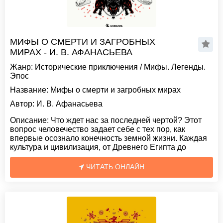
МИФЫ О СМЕРТИ И ЗАГРОБНЫХ
МИРАХ - И. В. АФАНАСЬЕВА
Жанр:
Исторические приключения
/
Мифы. Легенды.
Эпос
Название:
Мифы о смерти и загробных мирах
Автор:
И. В. Афанасьева
Описание:
Что ждет нас за последней чертой? Этот
вопрос человечество задает себе с тех пор, как
впервые осознало конечность земной жизни. Каждая
культура и цивилизация, от Древнего Египта до
ЧИТАТЬ ОНЛАЙН