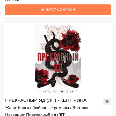
ЧИТАТЬ ОНЛАЙН
ПРЕКРАСНЫЙ ЯД (ЛП) - КЕНТ РИНА
Жанр:
Книги
/
Любовные романы
/
Эротика
Название:
Прекрасный яд (ЛП)