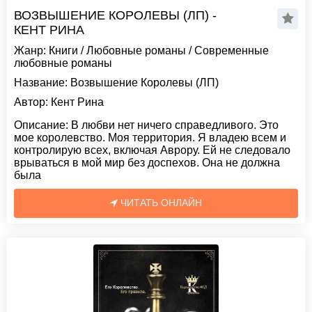
ВОЗВЫШЕНИЕ КОРОЛЕВЫ (ЛП) -
КЕНТ РИНА
Жанр:
Книги
/
Любовные романы
/
Современные
любовные романы
Название:
Возвышение Королевы (ЛП)
Автор:
Кент Рина
Описание:
В любви нет ничего справедливого. Это
мое королевство. Моя территория. Я владею всем и
контролирую всех, включая Аврору. Ей не следовало
врываться в мой мир без доспехов. Она не должна
была
ЧИТАТЬ ОНЛАЙН