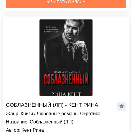
ЧИТАТЬ ОНЛАЙН
СОБЛАЗНЁННЫЙ (ЛП) - КЕНТ РИНА
Жанр:
Книги
/
Любовные романы
/
Эротика
Название:
Соблазнённый (ЛП)
Автор:
Кент Рина