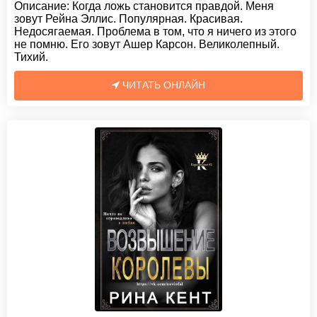
Описание:
Когда ложь становится правдой. Меня
зовут Рейна Эллис. Популярная. Красивая.
Недосягаемая. Проблема в том, что я ничего из этого
не помню. Его зовут Ашер Карсон. Великолепный.
Тихий.
ЧИТАТЬ ОНЛАЙН