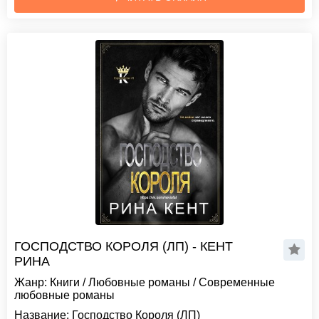
ГОСПОДСТВО КОРОЛЯ (ЛП) - КЕНТ
РИНА
Жанр:
Книги
/
Любовные романы
/
Современные
любовные романы
Название:
Господство Короля (ЛП)