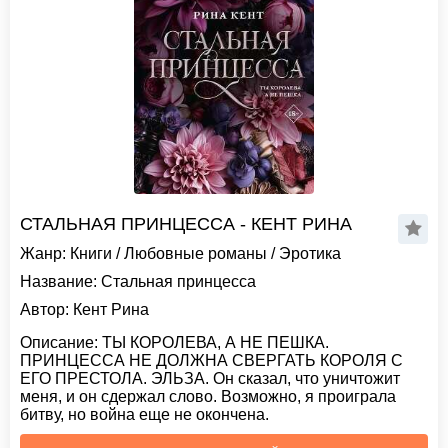
СТАЛЬНАЯ ПРИНЦЕССА - КЕНТ РИНА
Жанр:
Книги
/
Любовные романы
/
Эротика
Название:
Стальная принцесса
Автор:
Кент Рина
Описание:
ТЫ КОРОЛЕВА, А НЕ ПЕШКА.
ПРИНЦЕССА НЕ ДОЛЖНА СВЕРГАТЬ КОРОЛЯ С
ЕГО ПРЕСТОЛА. ЭЛЬЗА. Он сказал, что уничтожит
меня, и он сдержал слово. Возможно, я проиграла
битву, но война еще не окончена.