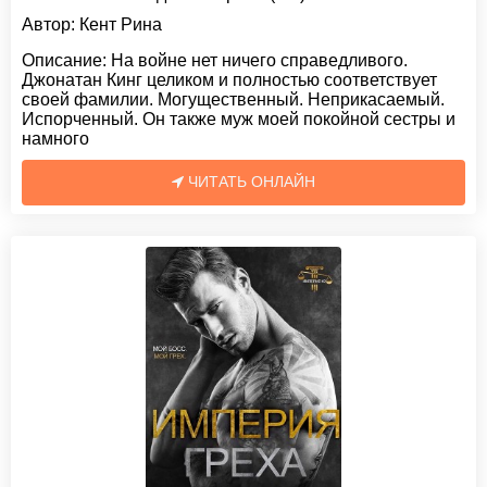
Автор:
Кент Рина
Описание:
На войне нет ничего справедливого.
Джонатан Кинг целиком и полностью соответствует
своей фамилии. Могущественный. Неприкасаемый.
Испорченный. Он также муж моей покойной сестры и
намного
ЧИТАТЬ ОНЛАЙН