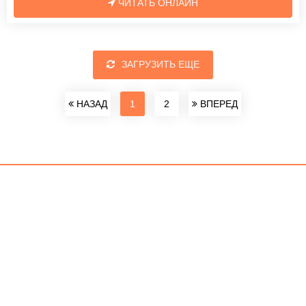
ЧИТАТЬ ОНЛАЙН
ЗАГРУЗИТЬ ЕЩЕ
НАЗАД
1
2
ВПЕРЕД