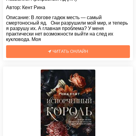
Автор:
Кент Рина
Описание:
В логове гадюк месть — самый
смертоносный яд. Они разрушили мой мир, и теперь
я разрушу их. А главная проблема? У меня
практически нет возможности выйти на след их
кукловода. Моя
ЧИТАТЬ ОНЛАЙН