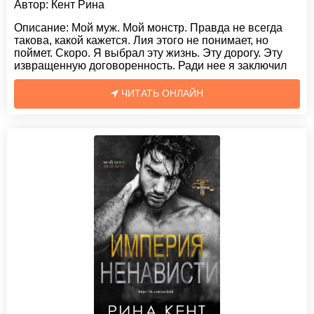
Автор:
Кент Рина
Описание:
Мой муж. Мой монстр. Правда не всегда
такова, какой кажется. Лия этого не понимает, но
поймет. Скоро. Я выбрал эту жизнь. Эту дорогу. Эту
извращенную договоренность. Ради нее я заключил
ЧИТАТЬ ОНЛАЙН