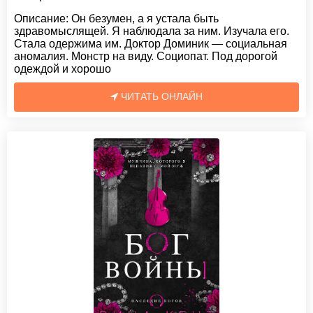
Описание:
Он безумен, а я устала быть
здравомыслящей. Я наблюдала за ним. Изучала его.
Стала одержима им. Доктор Доминик — социальная
аномалия. Монстр на виду. Социопат. Под дорогой
одеждой и хорошо
ЧИТАТЬ ОНЛАЙН