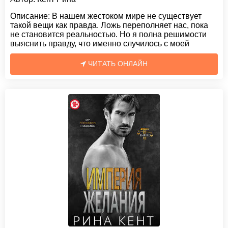
Описание:
В нашем жестоком мире не существует
такой вещи как правда. Ложь переполняет нас, пока
не становится реальностью. Но я полна решимости
выяснить правду, что именно случилось с моей
ЧИТАТЬ ОНЛАЙН