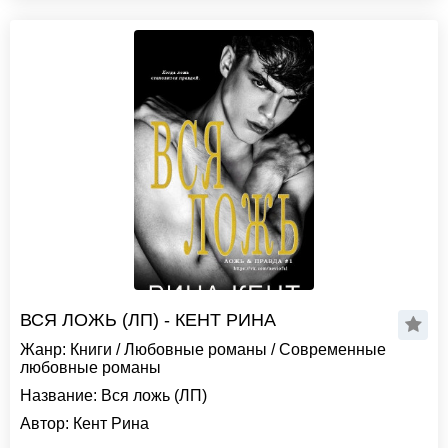
ВСЯ ЛОЖЬ (ЛП) - КЕНТ РИНА
Жанр:
Книги
/
Любовные романы
/
Современные
любовные романы
Название:
Вся ложь (ЛП)
Автор:
Кент Рина