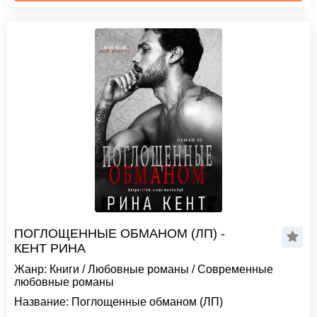
ПОГЛОЩЕННЫЕ ОБМАНОМ (ЛП) -
КЕНТ РИНА
Жанр:
Книги
/
Любовные романы
/
Современные
любовные романы
Название:
Поглощенные обманом (ЛП)