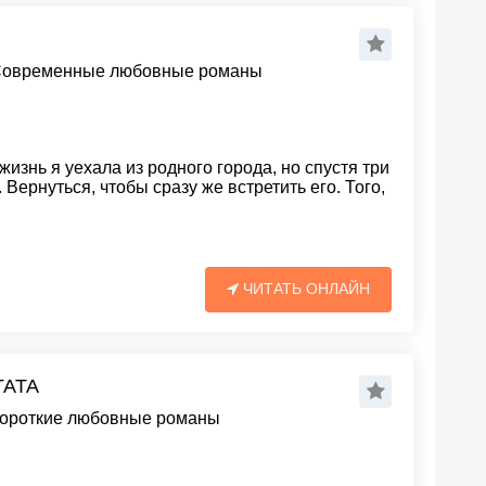
овременные любовные романы
изнь я уехала из родного города, но спустя три
Вернуться, чтобы сразу же встретить его. Того,
ЧИТАТЬ ОНЛАЙН
ГАТА
ороткие любовные романы