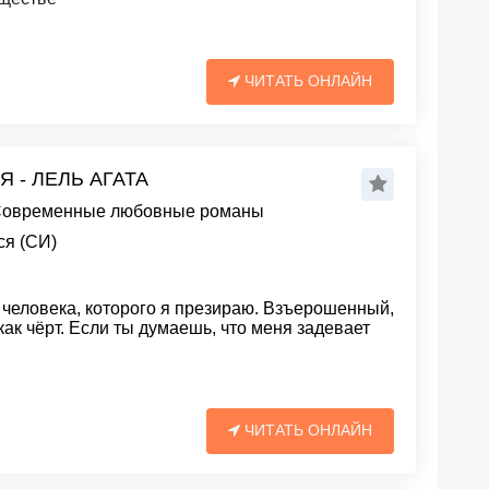
ЧИТАТЬ ОНЛАЙН
 - ЛЕЛЬ АГАТА
овременные любовные романы
ся (СИ)
человека, которого я презираю. Взъерошенный,
ак чёрт. Если ты думаешь, что меня задевает
ЧИТАТЬ ОНЛАЙН