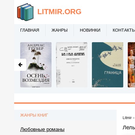
LITMIR
.ORG
ГЛАВНАЯ
ЖАНРЫ
НОВИНКИ
КОНТАКТ
ЖАНРЫ КНИГ
Litmir
Лель
Любовные романы