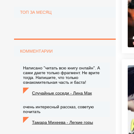
ТОП ЗА МЕСЯЦ
КОММЕНТАРИИ
Написано "читать всю книгу онлайн". А
сами даете только фрагмент. Не врите
тогда. Напишите, что только
ознакомительная часть и баста!
Случайные соседи - Лина Мак
очень интересный рассказ, советую
почитать
Тамара Михеева - Легкие горы