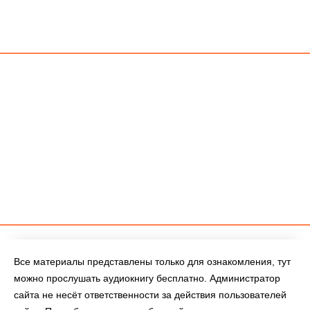
Все материалы представлены только для ознакомления, тут
можно прослушать аудиокнигу бесплатно. Администратор
сайта не несёт ответственности за действия пользователей