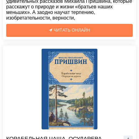
удивительных рассказов Михаила Пришвина, которые
расскажут о природе и жизни «братьев наших
меньших». А заодно научат терпению,
изобретательности, верности,
ЧИТАТЬ ОНЛАЙН
КОРАБЕЛЬНАЯ ЧАЩА. ОСУДАРЕВА