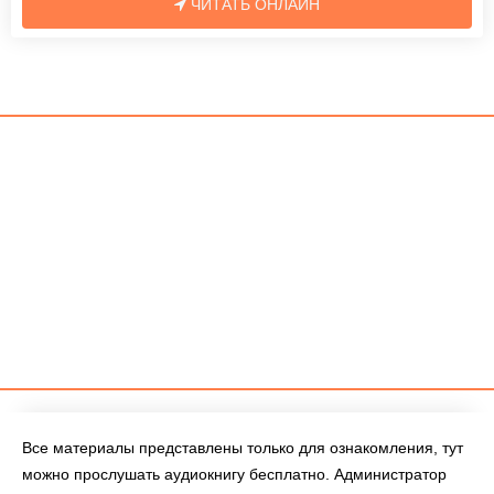
ЧИТАТЬ ОНЛАЙН
Все материалы представлены только для ознакомления, тут
можно прослушать аудиокнигу бесплатно. Администратор