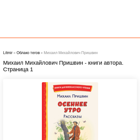
Litmir
»
Облако тегов
» Михаил Михайлович Пришвин
Михаил Михайлович Пришвин - книги автора.
Страница 1