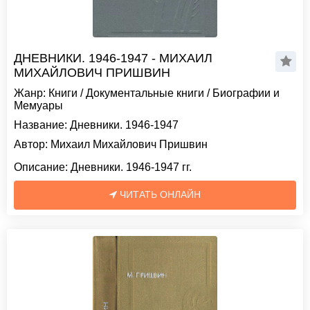
ДНЕВНИКИ. 1946-1947 - МИХАИЛ
МИХАЙЛОВИЧ ПРИШВИН
Жанр:
Книги
/
Документальные книги
/
Биографии и
Мемуары
Название:
Дневники. 1946-1947
Автор:
Михаил Михайлович Пришвин
Описание:
Дневники. 1946-1947 гг.
ЧИТАТЬ ОНЛАЙН