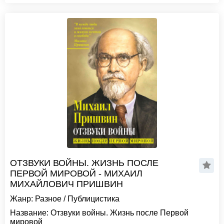
ОТЗВУКИ ВОЙНЫ. ЖИЗНЬ ПОСЛЕ
ПЕРВОЙ МИРОВОЙ - МИХАИЛ
МИХАЙЛОВИЧ ПРИШВИН
Жанр:
Разное
/
Публицистика
Название:
Отзвуки войны. Жизнь после Первой
мировой