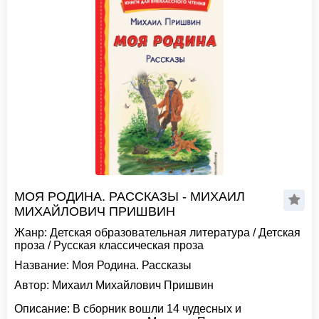
МОЯ РОДИНА. РАССКАЗЫ - МИХАИЛ
МИХАЙЛОВИЧ ПРИШВИН
Жанр:
Детская образовательная литература
/
Детская
проза
/
Русская классическая проза
Название:
Моя Родина. Рассказы
Автор:
Михаил Михайлович Пришвин
Описание:
В сборник вошли 14 чудесных и