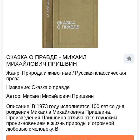
СКАЗКА О ПРАВДЕ - МИХАИЛ
МИХАЙЛОВИЧ ПРИШВИН
Жанр:
Природа и животные
/
Русская классическая
проза
Название:
Сказка о правде
Автор:
Михаил Михайлович Пришвин
Описание:
В 1973 году исполняется 100 лет со дня
рождения Михаила Михайловича Пришвина.
Произведения Пришвина отличаются глубоким
проникновением в жизнь природы и огромной
любовью к человеку. В