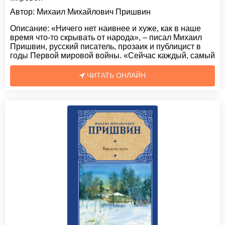
Автор:
Михаил Михайлович Пришвин
Описание:
«Ничего нет наивнее и хуже, как в наше
время что-то скрывать от народа», – писал Михаил
Пришвин, русский писатель, прозаик и публицист в
годы Первой мировой войны. «Сейчас каждый, самый
ЧИТАТЬ ОНЛАЙН