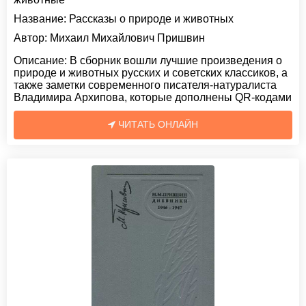
Название:
Рассказы о природе и животных
Автор:
Михаил Михайлович Пришвин
Описание:
В сборник вошли лучшие произведения о
природе и животных русских и советских классиков, а
также заметки современного писателя-натуралиста
Владимира Архипова, которые дополнены QR-кодами
ЧИТАТЬ ОНЛАЙН