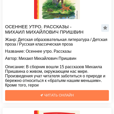
ОСЕННЕЕ УТРО. РАССКАЗЫ -
МИХАИЛ МИХАЙЛОВИЧ ПРИШВИН
Жанр:
Детская образовательная литература
/
Детская
проза
/
Русская классическая проза
Название:
Осеннее утро. Рассказы
Автор:
Михаил Михайлович Пришвин
Описание:
В сборник вошли 15 рассказов Михаила
Пришвина о живом, окружающем нас мире.
Произведения учат читателя заботиться о природе и
бережно относиться к «братьям нашим меньшим».
Кроме того, герои
ЧИТАТЬ ОНЛАЙН