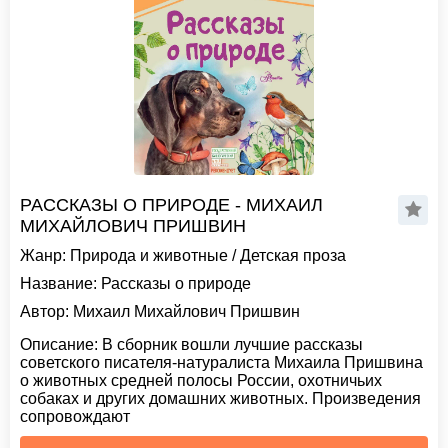
РАССКАЗЫ О ПРИРОДЕ - МИХАИЛ
МИХАЙЛОВИЧ ПРИШВИН
Жанр:
Природа и животные
/
Детская проза
Название:
Рассказы о природе
Автор:
Михаил Михайлович Пришвин
Описание:
В сборник вошли лучшие рассказы
советского писателя-натуралиста Михаила Пришвина
о животных средней полосы России, охотничьих
собаках и других домашних животных. Произведения
сопровождают