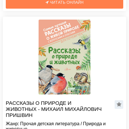
ЧИТАТЬ ОНЛАЙН
РАССКАЗЫ О ПРИРОДЕ И
ЖИВОТНЫХ - МИХАИЛ МИХАЙЛОВИЧ
ПРИШВИН
Жанр:
Прочая детская литература
/
Природа и
животные