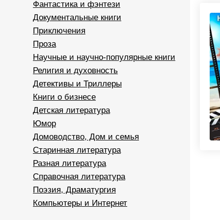
Фантастика и фэнтези
Документальные книги
Приключения
Проза
Научные и научно-популярные книги
Религия и духовность
Детективы и Триллеры
Книги о бизнесе
Детская литература
Юмор
Домоводство, Дом и семья
Старинная литература
Разная литература
Справочная литература
Поэзия, Драматургия
Компьютеры и Интернет