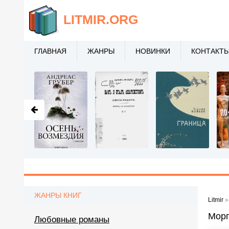
LITMIR
.ORG
ГЛАВНАЯ
ЖАНРЫ
НОВИНКИ
КОНТАКТ
ЖАНРЫ КНИГ
Litmir
Морг
Любовные романы