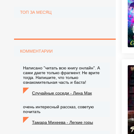
ТОП ЗА МЕСЯЦ
КОММЕНТАРИИ
Написано "читать всю книгу онлайн". А
сами даете только фрагмент. Не врите
тогда. Напишите, что только
ознакомительная часть и баста!
Случайные соседи - Лина Мак
очень интересный рассказ, советую
почитать
Тамара Михеева - Легкие горы