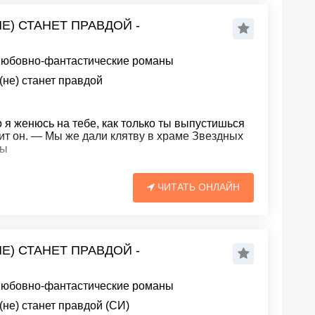
Е) СТАНЕТ ПРАВДОЙ -
юбовно-фантастические романы
не) станет правдой
 я женюсь на тебе, как только ты выпустишься
ит он. — Мы же дали клятву в храме Звездных
ты
ЧИТАТЬ ОНЛАЙН
Е) СТАНЕТ ПРАВДОЙ -
юбовно-фантастические романы
не) станет правдой (СИ)