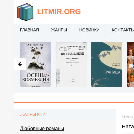
LITMIR
.ORG
ГЛАВНАЯ
ЖАНРЫ
НОВИНКИ
КОНТАКТ
ЖАНРЫ КНИГ
Litmir
Ната
Любовные романы