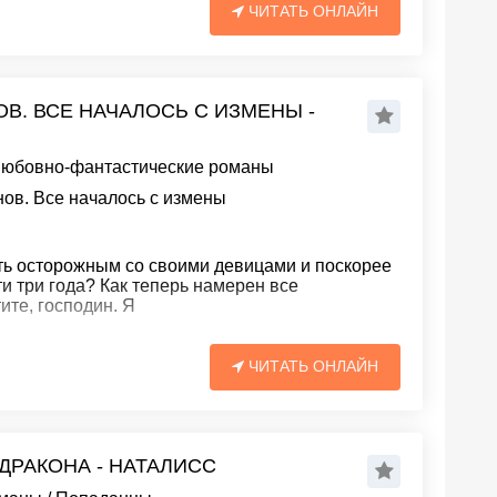
ЧИТАТЬ ОНЛАЙН
В. ВСЕ НАЧАЛОСЬ С ИЗМЕНЫ -
юбовно-фантастические романы
ов. Все началось с измены
ть осторожным со своими девицами и поскорее
и три года? Как теперь намерен все
ите, господин. Я
ЧИТАТЬ ОНЛАЙН
ДРАКОНА - НАТАЛИСС