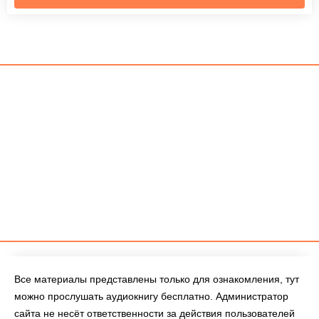
Все материалы представлены только для ознакомления, тут
можно прослушать аудиокнигу бесплатно. Администратор
сайта не несёт ответственности за действия пользователей