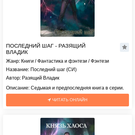
ПОСЛЕДНИЙ ШАГ - РАЗЯЩИЙ
ВЛАДИК
Жанр:
Книги
/
Фантастика и фэнтези
/
Фэнтези
Название:
Последний шаг (СИ)
Автор:
Разящий Владик
Описание:
Седьмая и предпоследняя книга в серии.
ЧИТАТЬ ОНЛАЙН