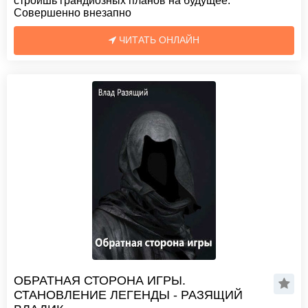
строишь грандиозных планов на будущее.
Совершенно внезапно
ЧИТАТЬ ОНЛАЙН
ОБРАТНАЯ СТОРОНА ИГРЫ.
СТАНОВЛЕНИЕ ЛЕГЕНДЫ - РАЗЯЩИЙ