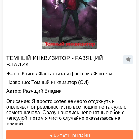
ТЕМНЫЙ ИНКВИЗИТОР - РАЗЯЩИЙ
ВЛАДИК
Жанр:
Книги
/
Фантастика и фэнтези
/
Фэнтези
Название:
Темный инквизитор (СИ)
Автор:
Разящий Владик
Описание:
Я просто хотел немного отдохнуть и
отвлечься от реальности, но все пошло не так уже с
самого начала. Сразу начались непонятные сбои с
капсулой, потом я чисто случайно оказываюсь на
темной
ЧИТАТЬ ОНЛАЙН