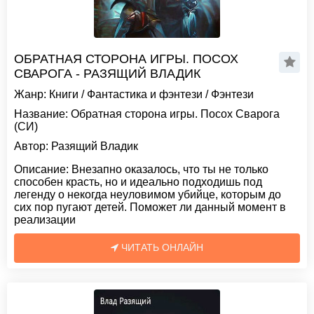
ОБРАТНАЯ СТОРОНА ИГРЫ. ПОСОХ
СВАРОГА - РАЗЯЩИЙ ВЛАДИК
Жанр:
Книги
/
Фантастика и фэнтези
/
Фэнтези
Название:
Обратная сторона игры. Посох Сварога
(СИ)
Автор:
Разящий Владик
Описание:
Внезапно оказалось, что ты не только
способен красть, но и идеально подходишь под
легенду о некогда неуловимом убийце, которым до
сих пор пугают детей. Поможет ли данный момент в
реализации
ЧИТАТЬ ОНЛАЙН