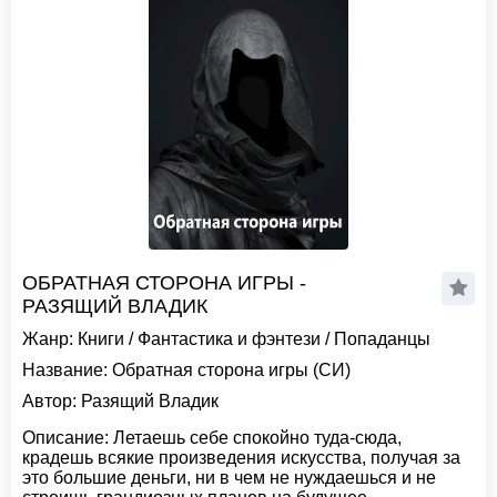
ОБРАТНАЯ СТОРОНА ИГРЫ -
РАЗЯЩИЙ ВЛАДИК
Жанр:
Книги
/
Фантастика и фэнтези
/
Попаданцы
Название:
Обратная сторона игры (СИ)
Автор:
Разящий Владик
Описание:
Летаешь себе спокойно туда-сюда,
крадешь всякие произведения искусства, получая за
это большие деньги, ни в чем не нуждаешься и не