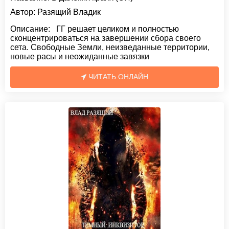
Автор:
Разящий Владик
Описание:
ГГ решает целиком и полностью
сконцентрироваться на завершении сбора своего
сета. Свободные Земли, неизведанные территории,
новые расы и неожиданные завязки
ЧИТАТЬ ОНЛАЙН