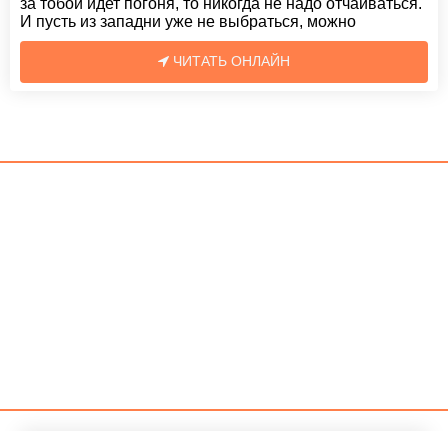
за тобой идет погоня, то никогда не надо отчаиваться.
И пусть из западни уже не выбраться, можно
ЧИТАТЬ ОНЛАЙН