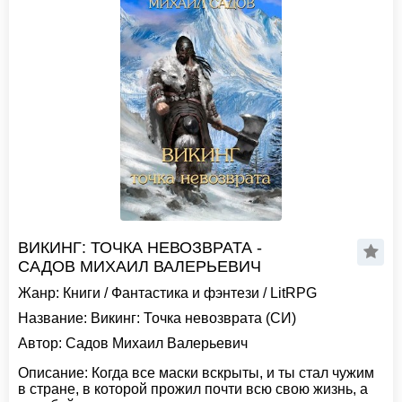
ВИКИНГ: ТОЧКА НЕВОЗВРАТА -
САДОВ МИХАИЛ ВАЛЕРЬЕВИЧ
Жанр:
Книги
/
Фантастика и фэнтези
/
LitRPG
Название:
Викинг: Точка невозврата (СИ)
Автор:
Садов Михаил Валерьевич
Описание:
Когда все маски вскрыты, и ты стал чужим
в стране, в которой прожил почти всю свою жизнь, а