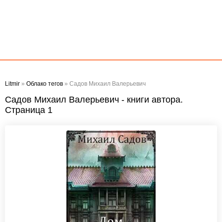
Litmir
»
Облако тегов
» Садов Михаил Валерьевич
Садов Михаил Валерьевич - книги автора.
Страница 1