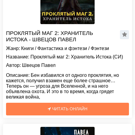
ПРОКЛЯТЫЙ МАГ 2: ХРАНИТЕЛЬ
ИСТОКА - ШВЕЦОВ ПАВЕЛ
Жанр:
Книги
/
Фантастика и фэнтези
/
Фэнтези
Название:
Проклятый маг 2: Хранитель Истока (СИ)
Автор:
Швецов Павел
Описание:
Бен избавился от одного проклятия, но
кажется, получил взамен еще более страшное…
Теперь он — угроза для Вселенной, и на него
объявлена охота. И это в то время, когда грядет
великая война,
ЧИТАТЬ ОНЛАЙН