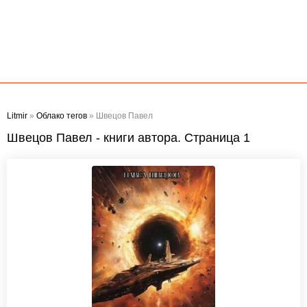
Litmir
»
Облако тегов
» Швецов Павел
Швецов Павел - книги автора. Страница 1