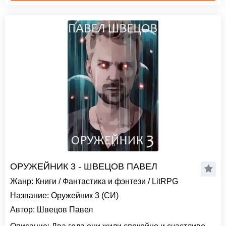
ОРУЖЕЙНИК 3 - ШВЕЦОВ ПАВЕЛ
Жанр:
Книги
/
Фантастика и фэнтези
/
LitRPG
Название:
Оружейник 3 (СИ)
Автор:
Швецов Павел