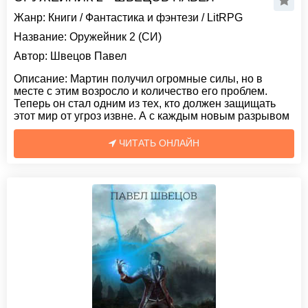
Жанр:
Книги
/
Фантастика и фэнтези
/
LitRPG
Название:
Оружейник 2 (СИ)
Автор:
Швецов Павел
Описание:
Мартин получил огромные силы, но в
месте с этим возросло и количество его проблем.
Теперь он стал одним из тех, кто должен защищать
этот мир от угроз извне. А с каждым новым разрывом
ЧИТАТЬ ОНЛАЙН