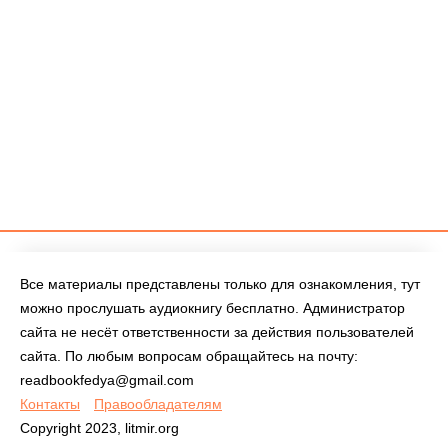
Все материалы представлены только для ознакомления, тут
можно прослушать аудиокнигу бесплатно. Администратор
сайта не несёт ответственности за действия пользователей
сайта. По любым вопросам обращайтесь на почту:
readbookfedya@gmail.com
Контакты
Правообладателям
Copyright 2023, litmir.org