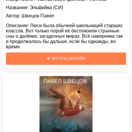
Название:
Эльфийка (СИ)
Автор:
Швецов Павел
Описание:
Люси была обычной школьницей старших
классов. Вот только порой её беспокоили странные
сны о далёких, загадочных мирах. Всё наверняка так
и продолжалось бы дальше, если бы однажды, во
время
ЧИТАТЬ ОНЛАЙН