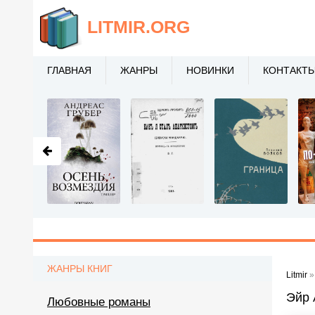
LITMIR
.ORG
ГЛАВНАЯ
ЖАНРЫ
НОВИНКИ
КОНТАКТ
ЖАНРЫ КНИГ
Litmir
Эйр 
Любовные романы