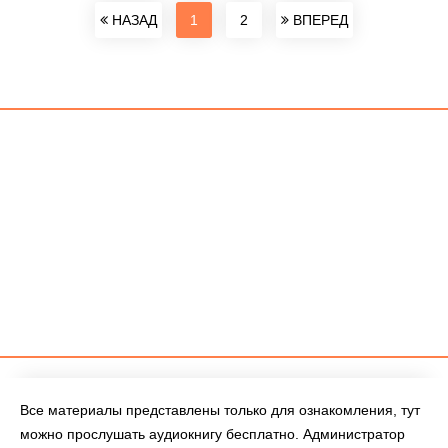
НАЗАД
1
2
ВПЕРЕД
Все материалы представлены только для ознакомления, тут
можно прослушать аудиокнигу бесплатно. Администратор