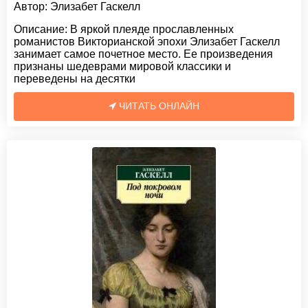
Автор:
Элизабет Гаскелл
Описание:
В яркой плеяде прославленных
романистов Викторианской эпохи Элизабет Гаскелл
занимает самое почетное место. Ее произведения
признаны шедеврами мировой классики и
переведены на десятки
ЧИТАТЬ ОНЛАЙН