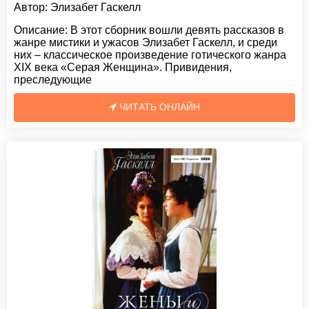
Автор:
Элизабет Гаскелл
Описание:
В этот сборник вошли девять рассказов в
жанре мистики и ужасов Элизабет Гаскелл, и среди
них – классическое произведение готического жанра
XIX века «Серая Женщина». Привидения,
преследующие
ЧИТАТЬ ОНЛАЙН