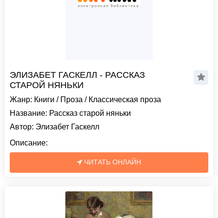
ЭЛИЗАБЕТ ГАСКЕЛЛ - РАССКАЗ
СТАРОЙ НЯНЬКИ
Жанр:
Книги
/
Проза
/
Классическая проза
Название:
Рассказ старой няньки
Автор:
Элизабет Гаскелл
Описание:
ЧИТАТЬ ОНЛАЙН