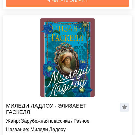
ЧИТАТЬ ОНЛАЙН
МИЛЕДИ ЛАДЛОУ - ЭЛИЗАБЕТ
ГАСКЕЛЛ
Жанр:
Зарубежная классика
/
Разное
Название:
Миледи Ладлоу