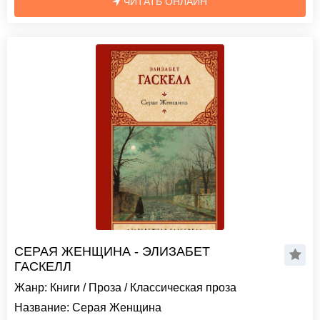
ЧИТАТЬ ОНЛАЙН
СЕРАЯ ЖЕНЩИНА - ЭЛИЗАБЕТ
ГАСКЕЛЛ
Жанр:
Книги
/
Проза
/
Классическая проза
Название:
Серая Женщина