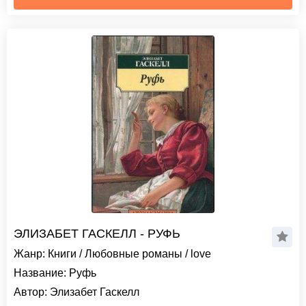
ЭЛИЗАБЕТ ГАСКЕЛЛ - РУФЬ
Жанр:
Книги
/
Любовные романы
/
love
Название:
Руфь
Автор:
Элизабет Гаскелл