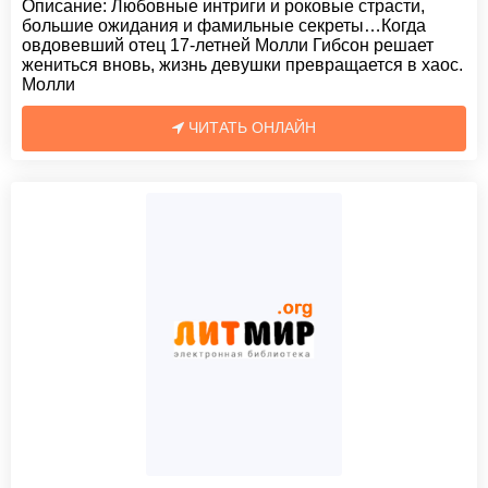
Описание:
Любовные интриги и роковые страсти,
большие ожидания и фамильные секреты…Когда
овдовевший отец 17-летней Молли Гибсон решает
жениться вновь, жизнь девушки превращается в хаос.
Молли
ЧИТАТЬ ОНЛАЙН