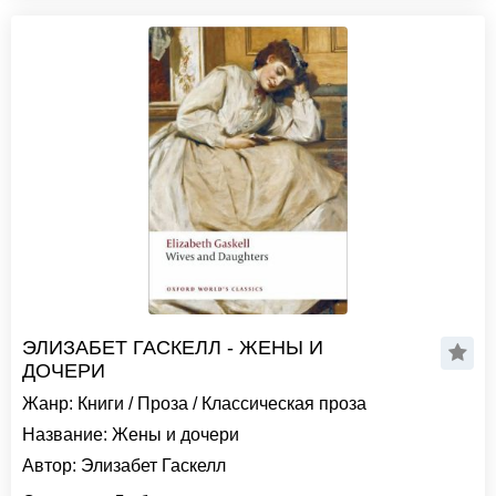
ЭЛИЗАБЕТ ГАСКЕЛЛ - ЖЕНЫ И
ДОЧЕРИ
Жанр:
Книги
/
Проза
/
Классическая проза
Название:
Жены и дочери
Автор:
Элизабет Гаскелл