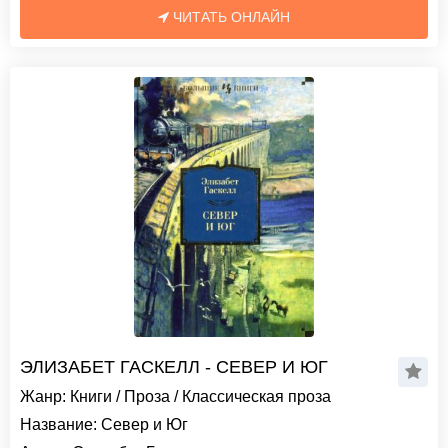
ЧИТАТЬ ОНЛАЙН
ЭЛИЗАБЕТ ГАСКЕЛЛ - СЕВЕР И ЮГ
Жанр:
Книги
/
Проза
/
Классическая проза
Название:
Север и Юг