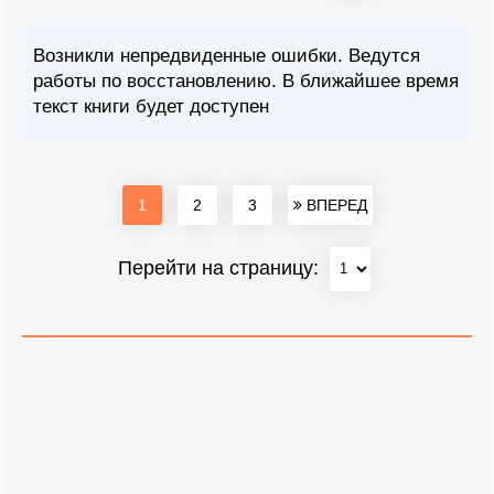
Возникли непредвиденные ошибки. Ведутся
работы по восстановлению. В ближайшее время
текст книги будет доступен
1
2
3
ВПЕРЕД
Перейти на страницу: