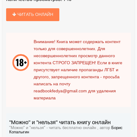
ЧИТАТЬ ОНЛАЙН
Внимание! Книга может содержать контент
только для совершеннолетних. Для
несовершеннолетних просмотр данного
контента
СТРОГО ЗАПРЕЩЕН!
Если в книге
присутствует наличие пропаганды ЛГБТ и
другого, запрещенного контента - просьба
написать на почту
readbookfedya@gmail.com
для удаления
материала
"Можно" и "нельзя" читать книгу онлайн
"Можно" и "нельзя" - читать бесплатно онлайн , автор
Борис
Копалыгин