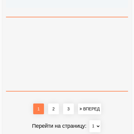
1
2
3
ВПЕРЕД
Перейти на страницу: