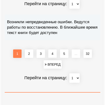
Перейти на страницу:
Возникли непредвиденные ошибки. Ведутся
работы по восстановлению. В ближайшее время
текст книги будет доступен
1
2
3
4
5
...
32
ВПЕРЕД
Перейти на страницу: