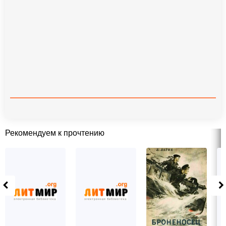
Рекомендуем к прочтению