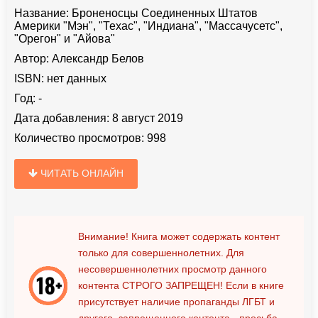
Название:
Броненосцы Соединенных Штатов
Америки "Мэн", "Техас", "Индиана", "Массачусетс",
"Орегон" и "Айова"
Автор:
Александр Белов
ISBN:
нет данных
Год:
-
Дата добавления:
8 август 2019
Количество просмотров:
998
ЧИТАТЬ ОНЛАЙН
Внимание! Книга может содержать контент
только для совершеннолетних. Для
несовершеннолетних просмотр данного
контента
СТРОГО ЗАПРЕЩЕН!
Если в книге
присутствует наличие пропаганды ЛГБТ и