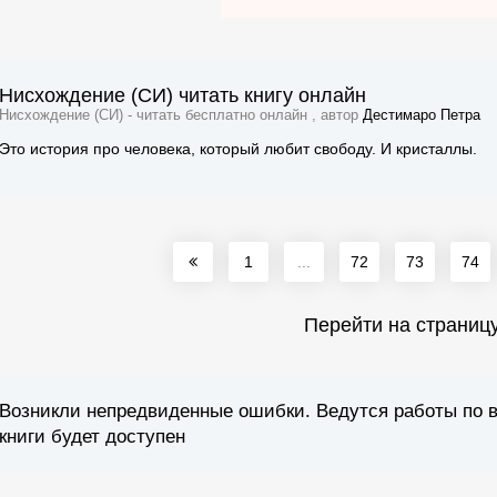
Нисхождение (СИ) читать книгу онлайн
Нисхождение (СИ) - читать бесплатно онлайн , автор
Дестимаро Петра
Это история про человека, который любит свободу. И кристаллы.
1
...
72
73
74
Перейти на страниц
Возникли непредвиденные ошибки. Ведутся работы по 
книги будет доступен