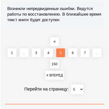
Возникли непредвиденные ошибки. Ведутся
работы по восстановлению. В ближайшее время
текст книги будет доступен
1
...
3
4
5
6
7
...
150
ВПЕРЕД
Перейти на страницу: