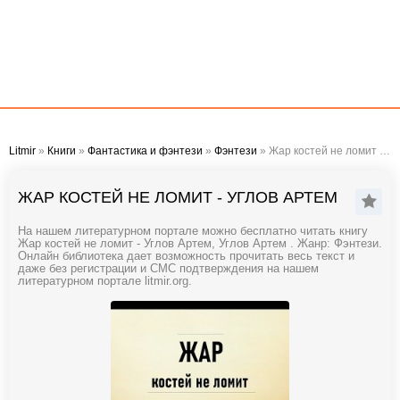
Litmir
»
Книги
»
Фантастика и фэнтези
»
Фэнтези
» Жар костей не ломит - Углов Артем
ЖАР КОСТЕЙ НЕ ЛОМИТ - УГЛОВ АРТЕМ
На нашем литературном портале можно бесплатно читать книгу
Жар костей не ломит - Углов Артем, Углов Артем . Жанр: Фэнтези.
Онлайн библиотека дает возможность прочитать весь текст и
даже без регистрации и СМС подтверждения на нашем
литературном портале litmir.org.