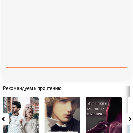
Рекомендуем к прочтению