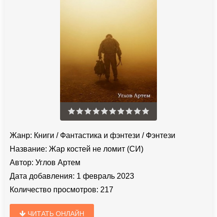
Жанр:
Книги
/
Фантастика и фэнтези
/
Фэнтези
Название:
Жар костей не ломит (СИ)
Автор:
Углов Артем
Дата добавления:
1 февраль 2023
Количество просмотров:
217
ЧИТАТЬ ОНЛАЙН