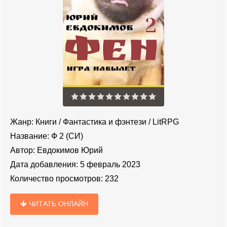
Жанр:
Книги
/
Фантастика и фэнтези
/
LitRPG
Название:
Ф 2 (СИ)
Автор:
Евдокимов Юрий
Дата добавления:
5 февраль 2023
Количество просмотров:
232
ЧИТАТЬ ОНЛАЙН