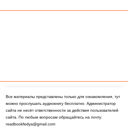
Все материалы представлены только для ознакомления, тут
можно прослушать аудиокнигу бесплатно. Администратор
сайта не несёт ответственности за действия пользователей
сайта. По любым вопросам обращайтесь на почту:
readbookfedya@gmail.com