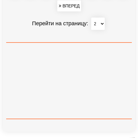
ВПЕРЕД
Перейти на страницу: