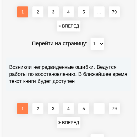
1
2
3
4
5
...
79
ВПЕРЕД
Перейти на страницу:
Возникли непредвиденные ошибки. Ведутся
работы по восстановлению. В ближайшее время
текст книги будет доступен
1
2
3
4
5
...
79
ВПЕРЕД