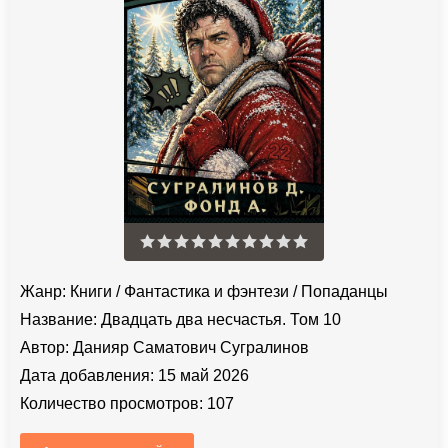
Жанр:
Книги
/
Фантастика и фэнтези
/
Попаданцы
Название:
Двадцать два несчастья. Том 10
Автор:
Данияр Саматович Сугралинов
Дата добавления:
15 май 2026
Количество просмотров:
107