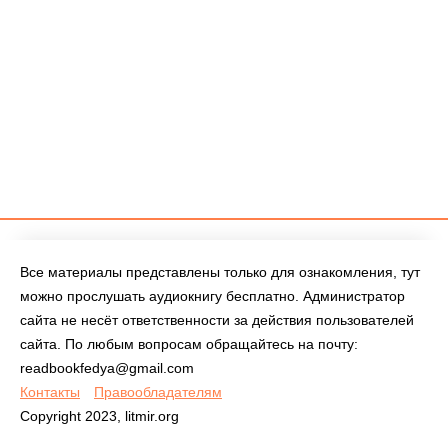
Все материалы представлены только для ознакомления, тут
можно прослушать аудиокнигу бесплатно. Администратор
сайта не несёт ответственности за действия пользователей
сайта. По любым вопросам обращайтесь на почту:
readbookfedya@gmail.com
Контакты
Правообладателям
Copyright 2023, litmir.org