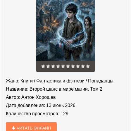
Жанр:
Книги
/
Фантастика и фэнтези
/
Попаданцы
Название:
Второй шанс в мире магии. Том 2
Автор:
Антон Хорошев
Дата добавления:
13 июнь 2026
Количество просмотров:
129
ЧИТАТЬ ОНЛАЙН