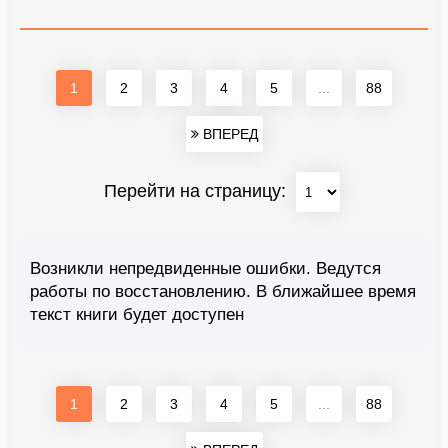
1
2
3
4
5
...
88
ВПЕРЕД
Перейти на страницу:
Возникли непредвиденные ошибки. Ведутся
работы по восстановлению. В ближайшее время
текст книги будет доступен
1
2
3
4
5
...
88