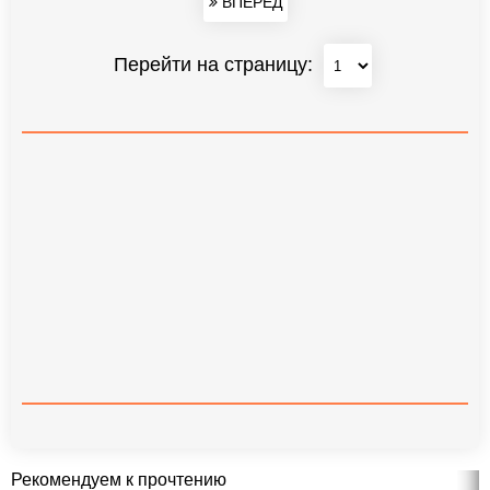
ВПЕРЕД
Перейти на страницу:
Рекомендуем к прочтению