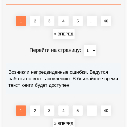
1
2
3
4
5
...
40
ВПЕРЕД
Перейти на страницу:
Возникли непредвиденные ошибки. Ведутся
работы по восстановлению. В ближайшее время
текст книги будет доступен
1
2
3
4
5
...
40
ВПЕРЕД