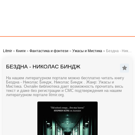
Litmir
»
Книги
»
Фантастика и фэнтези
»
Ужасы и Мистика
» Бездна - Николас Биндж
БЕЗДНА - НИКОЛАС БИНДЖ
На нашем литературном портале можно бесплатно читать книгу
Бездна - Николас Биндж, Николас Биндж . Жанр: Ужасы и
Мистика. Онлайн библиотека дает возможность прочитать весь
текст и даже без регистрации и СМС подтверждения на нашем
литературном портале litmir.org.