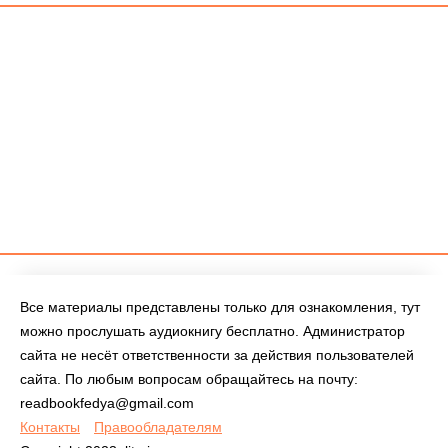
Все материалы представлены только для ознакомления, тут
можно прослушать аудиокнигу бесплатно. Администратор
сайта не несёт ответственности за действия пользователей
сайта. По любым вопросам обращайтесь на почту:
readbookfedya@gmail.com
Контакты
Правообладателям