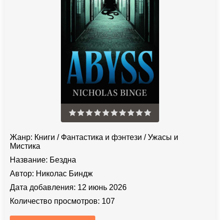
Жанр:
Книги
/
Фантастика и фэнтези
/
Ужасы и
Мистика
Название:
Бездна
Автор:
Николас Биндж
Дата добавления:
12 июнь 2026
Количество просмотров:
107