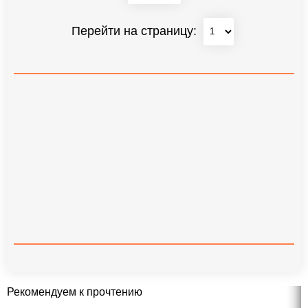
Перейти на страницу:
Рекомендуем к прочтению