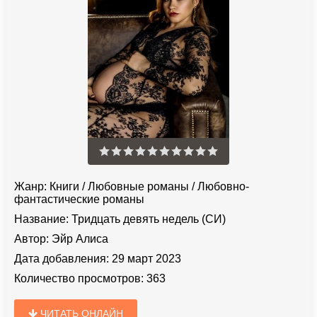
Жанр:
Книги
/
Любовные романы
/
Любовно-
фантастические романы
Название:
Тридцать девять недель (СИ)
Автор:
Эйр Алиса
Дата добавления:
29 март 2023
Количество просмотров:
363
ЧИТАТЬ ОНЛАЙН