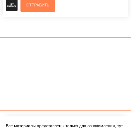
ОТПРАВИТЬ
Все материалы представлены только для ознакомления, тут