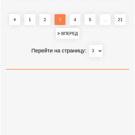
1
2
3
4
5
...
21
ВПЕРЕД
Перейти на страницу: