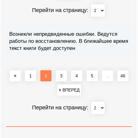
Перейти на страницу:
Возникли непредвиденные ошибки. Ведутся
работы по восстановлению. В ближайшее время
текст книги будет доступен
1
2
3
4
5
...
46
ВПЕРЕД
Перейти на страницу: