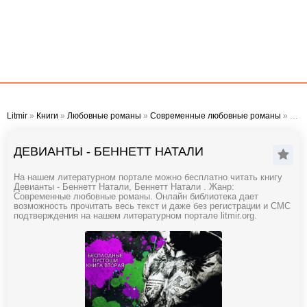
Litmir
»
Книги
»
Любовные романы
»
Современные любовные романы
» Девианты - Беннетт Натали
ДЕВИАНТЫ - БЕННЕТТ НАТАЛИ
На нашем литературном портале можно бесплатно читать книгу
Девианты - Беннетт Натали, Беннетт Натали . Жанр:
Современные любовные романы. Онлайн библиотека дает
возможность прочитать весь текст и даже без регистрации и СМС
подтверждения на нашем литературном портале litmir.org.