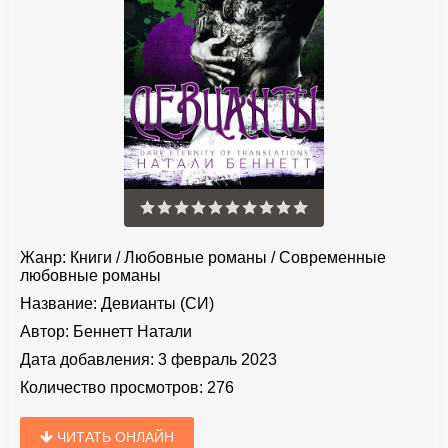
Жанр:
Книги
/
Любовные романы
/
Современные
любовные романы
Название:
Девианты (СИ)
Автор:
Беннетт Натали
Дата добавления:
3 февраль 2023
Количество просмотров:
276
ЧИТАТЬ ОНЛАЙН