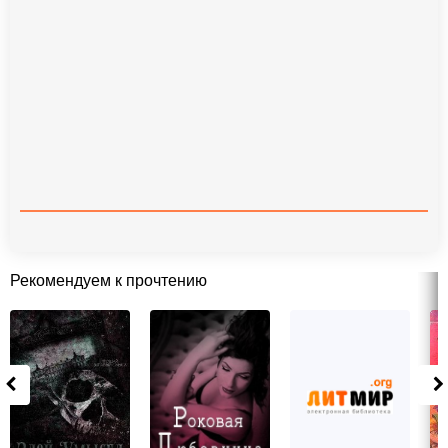
Рекомендуем к прочтению