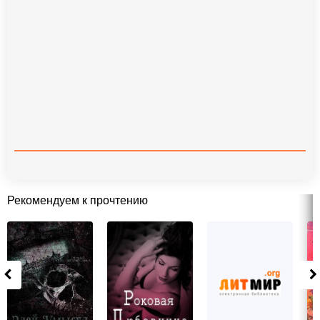
Рекомендуем к прочтению