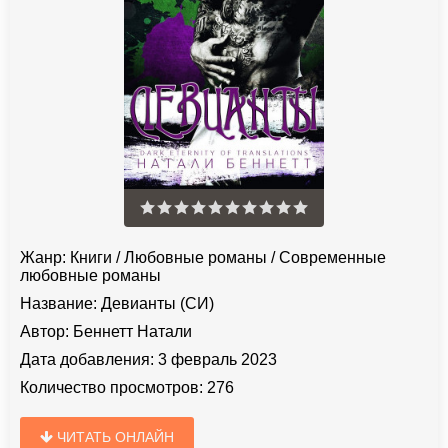
Жанр:
Книги
/
Любовные романы
/
Современные
любовные романы
Название:
Девианты (СИ)
Автор:
Беннетт Натали
Дата добавления:
3 февраль 2023
Количество просмотров:
276
ЧИТАТЬ ОНЛАЙН