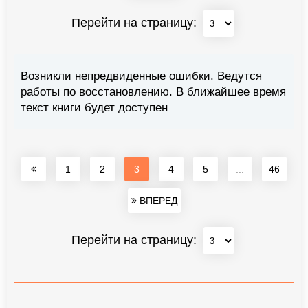
Перейти на страницу:
Возникли непредвиденные ошибки. Ведутся
работы по восстановлению. В ближайшее время
текст книги будет доступен
1
2
3
4
5
...
46
ВПЕРЕД
Перейти на страницу: