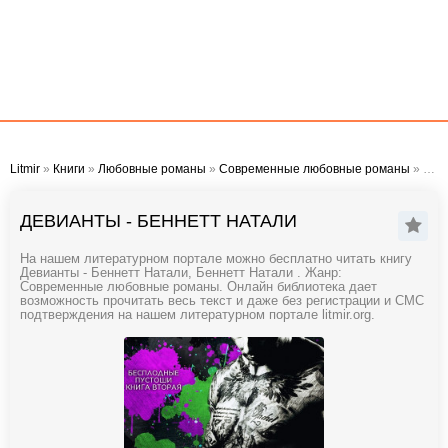
Litmir
»
Книги
»
Любовные романы
»
Современные любовные романы
» Девианты - Беннетт Натали
ДЕВИАНТЫ - БЕННЕТТ НАТАЛИ
На нашем литературном портале можно бесплатно читать книгу
Девианты - Беннетт Натали, Беннетт Натали . Жанр:
Современные любовные романы. Онлайн библиотека дает
возможность прочитать весь текст и даже без регистрации и СМС
подтверждения на нашем литературном портале litmir.org.