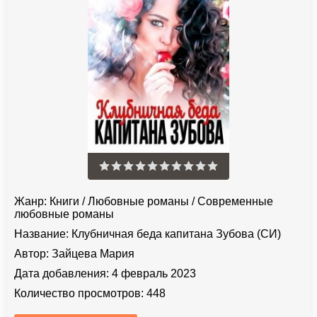
Жанр:
Книги
/
Любовные романы
/
Современные
любовные романы
Название:
Клубничная беда капитана Зубова (СИ)
Автор:
Зайцева Мария
Дата добавления:
4 февраль 2023
Количество просмотров:
448