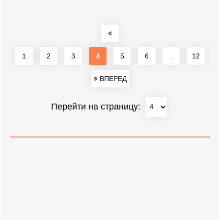
1
2
3
4
5
6
...
12
ВПЕРЕД
Перейти на страницу: