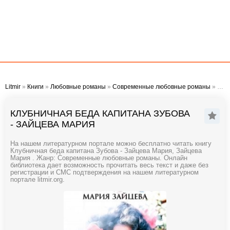
Litmir
»
Книги
»
Любовные романы
»
Современные любовные романы
» Клубничная беда капитана Зубова - Зайцева Мария
КЛУБНИЧНАЯ БЕДА КАПИТАНА ЗУБОВА
- ЗАЙЦЕВА МАРИЯ
На нашем литературном портале можно бесплатно читать книгу
Клубничная беда капитана Зубова - Зайцева Мария, Зайцева
Мария . Жанр: Современные любовные романы. Онлайн
библиотека дает возможность прочитать весь текст и даже без
регистрации и СМС подтверждения на нашем литературном
портале litmir.org.