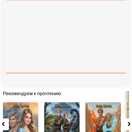
Рекомендуем к прочтению