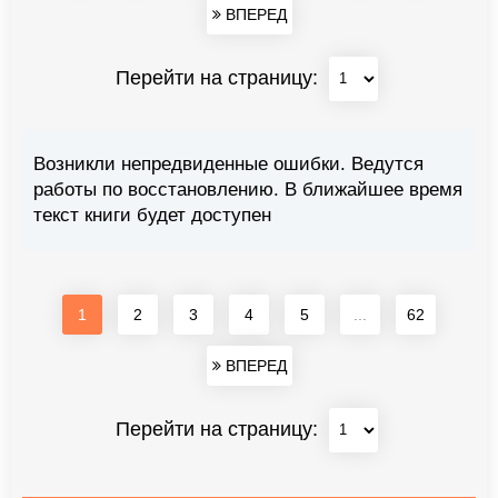
ВПЕРЕД
Перейти на страницу:
Возникли непредвиденные ошибки. Ведутся
работы по восстановлению. В ближайшее время
текст книги будет доступен
1
2
3
4
5
...
62
ВПЕРЕД
Перейти на страницу: