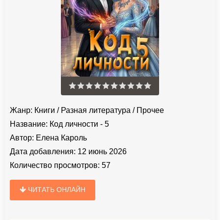
Жанр:
Книги
/
Разная литература
/
Прочее
Название:
Код личности - 5
Автор:
Елена Кароль
Дата добавления:
12 июнь 2026
Количество просмотров:
57
ЧИТАТЬ ОНЛАЙН