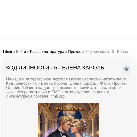
Litmir
»
Книги
»
Разная литература
»
Прочее
» Код личности - 5 - Елена Кароль
КОД ЛИЧНОСТИ - 5 - ЕЛЕНА КАРОЛЬ
На нашем литературном портале можно бесплатно читать книгу
Код личности - 5 - Елена Кароль, Елена Кароль . Жанр: Прочее.
Онлайн библиотека дает возможность прочитать весь текст и
даже без регистрации и СМС подтверждения на нашем
литературном портале litmir.org.