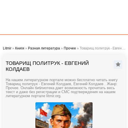
Litmir
»
Книги
»
Разная литература
»
Прочее
» Товарищ политрук - Евгений Колдаев
ТОВАРИЩ ПОЛИТРУК - ЕВГЕНИЙ
КОЛДАЕВ
На нашем литературном портале можно бесплатно читать книгу
Товарищ политрук - Евгений Колдаев, Евгений Колдаев . Жанр:
Прочее. Онлайн библиотека дает возможность прочитать весь
текст и даже без регистрации и СМС подтверждения на нашем
литературном портале litmir.org.