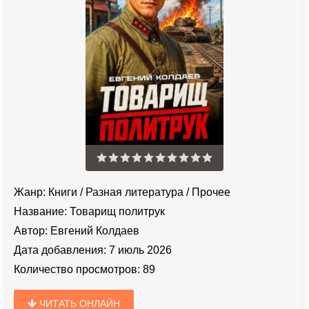
Жанр:
Книги
/
Разная литература
/
Прочее
Название:
Товарищ политрук
Автор:
Евгений Колдаев
Дата добавления:
7 июль 2026
Количество просмотров:
89
ЧИТАТЬ ОНЛАЙН