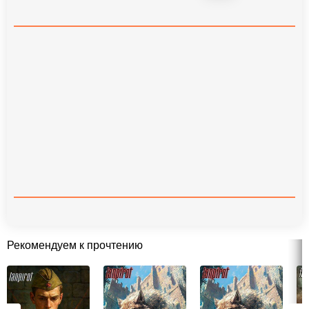
Рекомендуем к прочтению