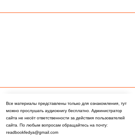
Все материалы представлены только для ознакомления, тут
можно прослушать аудиокнигу бесплатно. Администратор
сайта не несёт ответственности за действия пользователей
сайта. По любым вопросам обращайтесь на почту:
readbookfedya@gmail.com