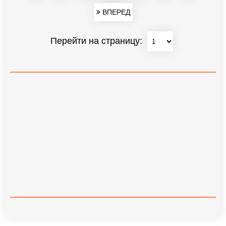
ВПЕРЕД
Перейти на страницу: