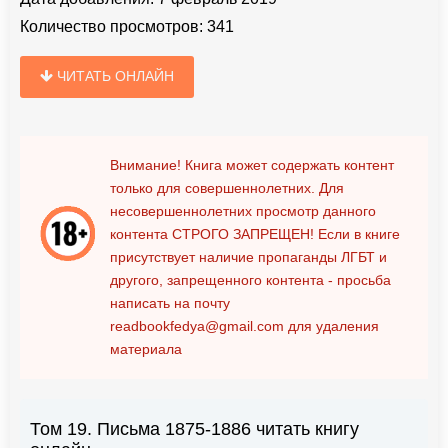
Количество просмотров:
341
ЧИТАТЬ ОНЛАЙН
Внимание! Книга может содержать контент
только для совершеннолетних. Для
несовершеннолетних просмотр данного
контента
СТРОГО ЗАПРЕЩЕН!
Если в книге
присутствует наличие пропаганды ЛГБТ и
другого, запрещенного контента - просьба
написать на почту
readbookfedya@gmail.com
для удаления
материала
Том 19. Письма 1875-1886 читать книгу