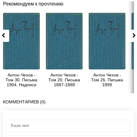
Рекомендуем к прочтению
Антон Чехов -
Антон Чехов -
Антон Чехов -
Том 30. Письма
Том 20. Письма
Том 26. Письма
Т
1904. Надписи
1887-1888
1899
КОММЕНТАРИЕВ (0)