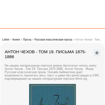
Litmir
»
Книги
»
Проза
»
Русская классическая проза
» Антон Чехов - Том 19. Письма 1875-1886
АНТОН ЧЕХОВ - ТОМ 19. ПИСЬМА 1875-
1886
На нашем литературном портале можно бесплатно читать книгу
Антон Чехов - Том 19. Письма 1875-1886, Антон Чехов . Жанр:
Русская классическая проза. Онлайн библиотека дает
возможность прочитать весь текст и даже без регистрации и СМС
подтверждения на нашем литературном портале litmir.org.