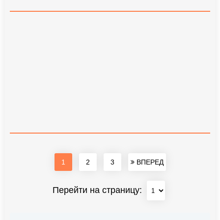
1
2
3
ВПЕРЕД
Перейти на страницу: