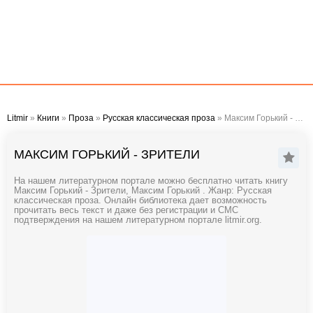
Litmir
»
Книги
»
Проза
»
Русская классическая проза
» Максим Горький - Зрители
МАКСИМ ГОРЬКИЙ - ЗРИТЕЛИ
На нашем литературном портале можно бесплатно читать книгу
Максим Горький - Зрители, Максим Горький . Жанр: Русская
классическая проза. Онлайн библиотека дает возможность
прочитать весь текст и даже без регистрации и СМС
подтверждения на нашем литературном портале litmir.org.