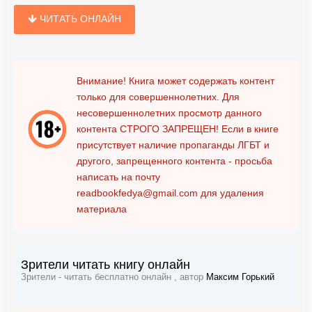
ЧИТАТЬ ОНЛАЙН
Внимание! Книга может содержать контент
только для совершеннолетних. Для
несовершеннолетних просмотр данного
контента
СТРОГО ЗАПРЕЩЕН!
Если в книге
присутствует наличие пропаганды ЛГБТ и
другого, запрещенного контента - просьба
написать на почту
readbookfedya@gmail.com
для удаления
материала
Зрители читать книгу онлайн
Зрители - читать бесплатно онлайн , автор
Максим Горький