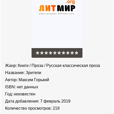
Жанр:
Книги
/
Проза
/
Русская классическая проза
Название:
Зрители
Автор:
Максим Горький
ISBN:
нет данных
Год:
неизвестен
Дата добавления:
7 февраль 2019
Количество просмотров:
219