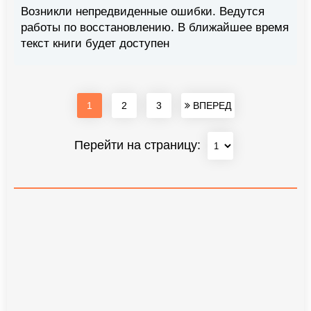
Возникли непредвиденные ошибки. Ведутся
работы по восстановлению. В ближайшее время
текст книги будет доступен
1
2
3
ВПЕРЕД
Перейти на страницу: