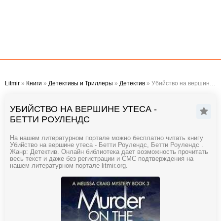
Litmir
»
Книги
»
Детективы и Триллеры
»
Детектив
» Убийство на вершине утеса - Бетти Роулендс
УБИЙСТВО НА ВЕРШИНЕ УТЕСА -
БЕТТИ РОУЛЕНДС
На нашем литературном портале можно бесплатно читать книгу
Убийство на вершине утеса - Бетти Роулендс, Бетти Роулендс .
Жанр: Детектив. Онлайн библиотека дает возможность прочитать
весь текст и даже без регистрации и СМС подтверждения на
нашем литературном портале litmir.org.