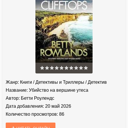
Жанр:
Книги
/
Детективы и Триллеры
/
Детектив
Название:
Убийство на вершине утеса
Автор:
Бетти Роулендс
Дата добавления:
20 май 2026
Количество просмотров:
86