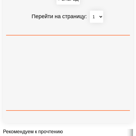
Перейти на страницу:
Рекомендуем к прочтению