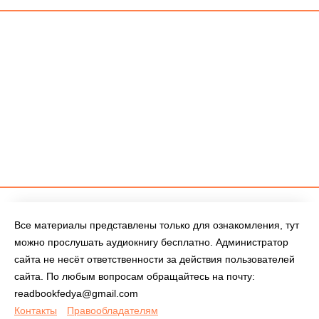
Все материалы представлены только для ознакомления, тут
можно прослушать аудиокнигу бесплатно. Администратор
сайта не несёт ответственности за действия пользователей
сайта. По любым вопросам обращайтесь на почту:
readbookfedya@gmail.com
Контакты
Правообладателям