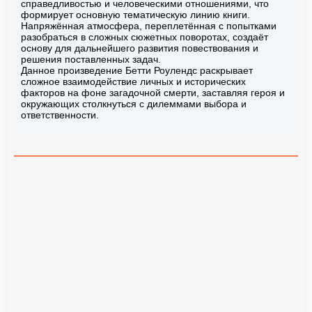
справедливостью и человеческими отношениями, что
формирует основную тематическую линию книги.
Напряжённая атмосфера, переплетённая с попытками
разобраться в сложных сюжетных поворотах, создаёт
основу для дальнейшего развития повествования и
решения поставленных задач.
Данное произведение Бетти Роулендс раскрывает
сложное взаимодействие личных и исторических
факторов на фоне загадочной смерти, заставляя героя и
окружающих столкнуться с дилеммами выбора и
ответственности.