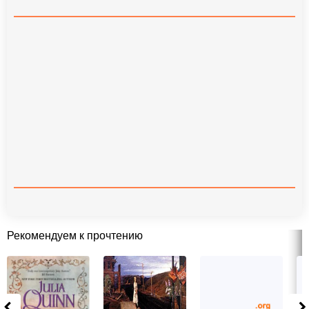
Рекомендуем к прочтению