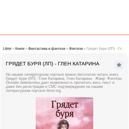
Litmir
»
Книги
»
Фантастика и фэнтези
»
Фэнтези
» Грядет буря (ЛП) - Глен Катарина
ГРЯДЕТ БУРЯ (ЛП) - ГЛЕН КАТАРИНА
На нашем литературном портале можно бесплатно читать книгу
Грядет буря (ЛП) - Глен Катарина, Глен Катарина . Жанр: Фэнтези.
Онлайн библиотека дает возможность прочитать весь текст и
даже без регистрации и СМС подтверждения на нашем
литературном портале litmir.org.