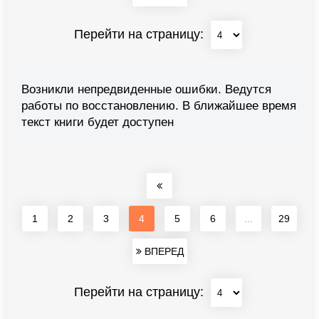
Перейти на страницу:
Возникли непредвиденные ошибки. Ведутся
работы по восстановлению. В ближайшее время
текст книги будет доступен
1
2
3
4
5
6
...
29
ВПЕРЕД
Перейти на страницу: