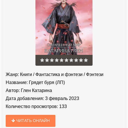
Жанр:
Книги
/
Фантастика и фэнтези
/
Фэнтези
Название:
Грядет буря (ЛП)
Автор:
Глен Катарина
Дата добавления:
3 февраль 2023
Количество просмотров:
133
ЧИТАТЬ ОНЛАЙН