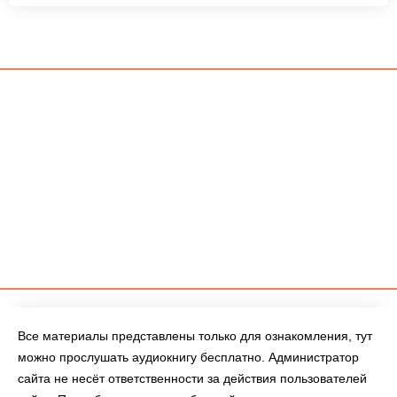
Все материалы представлены только для ознакомления, тут
можно прослушать аудиокнигу бесплатно. Администратор
сайта не несёт ответственности за действия пользователей