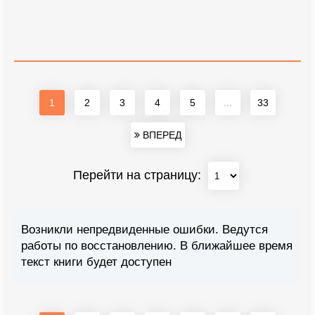
1
2
3
4
5
...
33
ВПЕРЕД
Перейти на страницу:
Возникли непредвиденные ошибки. Ведутся
работы по восстановлению. В ближайшее время
текст книги будет доступен