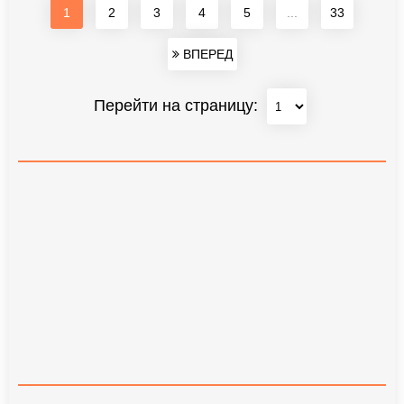
1
2
3
4
5
...
33
ВПЕРЕД
Перейти на страницу: