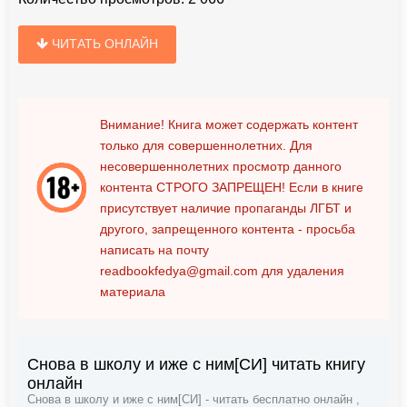
ЧИТАТЬ ОНЛАЙН
Внимание! Книга может содержать контент
только для совершеннолетних. Для
несовершеннолетних просмотр данного
контента
СТРОГО ЗАПРЕЩЕН!
Если в книге
присутствует наличие пропаганды ЛГБТ и
другого, запрещенного контента - просьба
написать на почту
readbookfedya@gmail.com
для удаления
материала
Снова в школу и иже с ним[СИ] читать книгу
онлайн
Снова в школу и иже с ним[СИ] - читать бесплатно онлайн ,