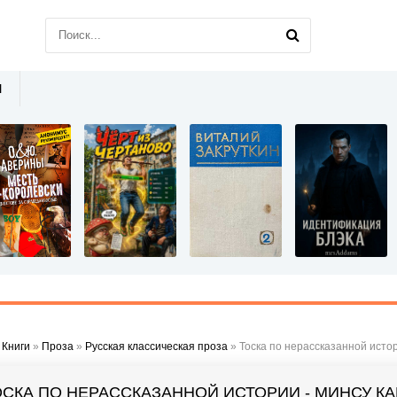
Ы
»
Книги
»
Проза
»
Русская классическая проза
» Тоска по нерассказанной истор
ОСКА ПО НЕРАССКАЗАННОЙ ИСТОРИИ - МИНСУ КА