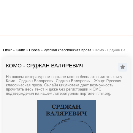
Litmir
»
Книги
»
Проза
»
Русская классическая проза
» Комо - Срджан Валяревич
КОМО - СРДЖАН ВАЛЯРЕВИЧ
На нашем литературном портале можно бесплатно читать книгу
Комо - Срджан Валяревич, Срджан Валяревич . Жанр: Русская
классическая проза. Онлайн библиотека дает возможность
прочитать весь текст и даже без регистрации и СМС
подтверждения на нашем литературном портале litmir.org.