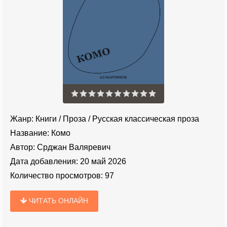
Жанр:
Книги
/
Проза
/
Русская классическая проза
Название:
Комо
Автор:
Срджан Валяревич
Дата добавления:
20 май 2026
Количество просмотров:
97
ЧИТАТЬ ОНЛАЙН