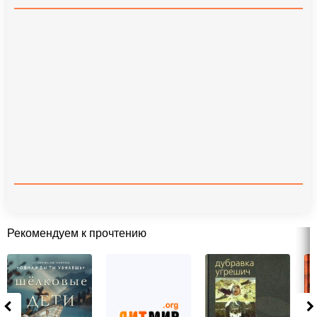
Рекомендуем к прочтению