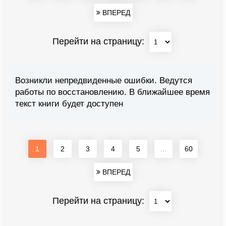
ВПЕРЕД
Перейти на страницу:
Возникли непредвиденные ошибки. Ведутся
работы по восстановлению. В ближайшее время
текст книги будет доступен
1
2
3
4
5
...
60
ВПЕРЕД
Перейти на страницу: