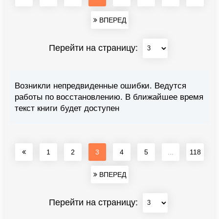
ВПЕРЕД
Перейти на страницу:
Возникли непредвиденные ошибки. Ведутся
работы по восстановлению. В ближайшее время
текст книги будет доступен
1
2
3
4
5
...
118
ВПЕРЕД
Перейти на страницу: