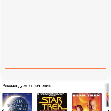
Рекомендуем к прочтению