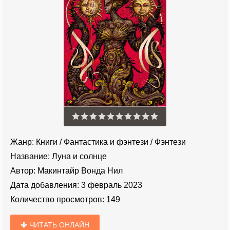
Жанр:
Книги
/
Фантастика и фэнтези
/
Фэнтези
Название:
Луна и солнце
Автор:
Макинтайр Вонда Нил
Дата добавления:
3 февраль 2023
Количество просмотров:
149
ЧИТАТЬ ОНЛАЙН