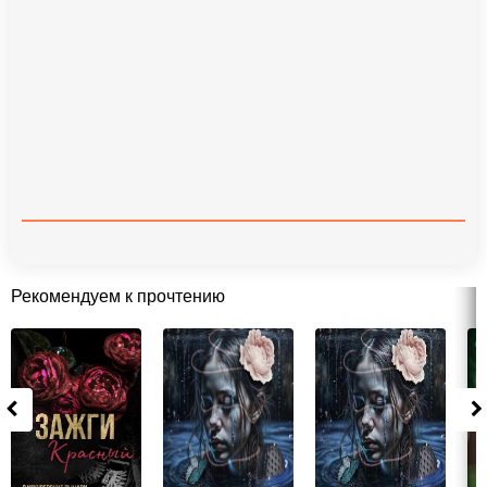
Рекомендуем к прочтению