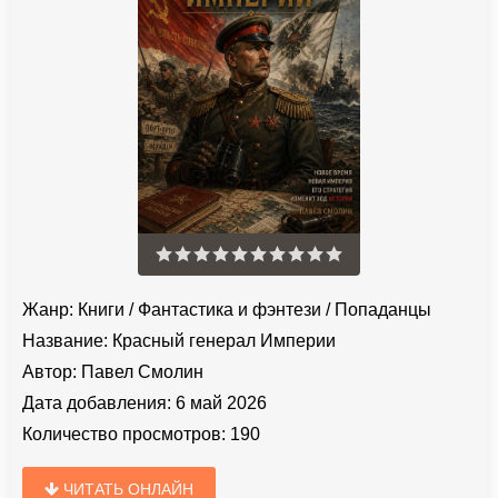
Жанр:
Книги
/
Фантастика и фэнтези
/
Попаданцы
Название:
Красный генерал Империи
Автор:
Павел Смолин
Дата добавления:
6 май 2026
Количество просмотров:
190
ЧИТАТЬ ОНЛАЙН