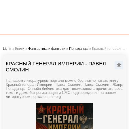
Litmir
»
Книги
»
Фантастика и фэнтези
»
Попаданцы
» Красный генерал Империи - Павел Смолин
КРАСНЫЙ ГЕНЕРАЛ ИМПЕРИИ - ПАВЕЛ
СМОЛИН
На нашем литературном портале можно бесплатно читать книгу
Красный генерал Империи - Павел Смолин, Павел Смолин . Жанр:
Попаданцы. Онлайн библиотека дает возможность прочитать весь
текст и даже без регистрации и СМС подтверждения на нашем
литературном портале litmir.org.