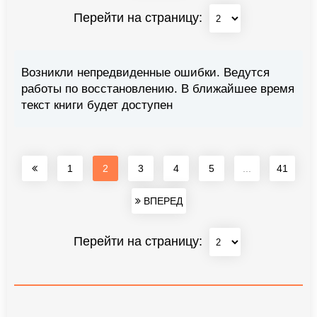
Перейти на страницу:
Возникли непредвиденные ошибки. Ведутся
работы по восстановлению. В ближайшее время
текст книги будет доступен
1
2
3
4
5
...
41
ВПЕРЕД
Перейти на страницу: