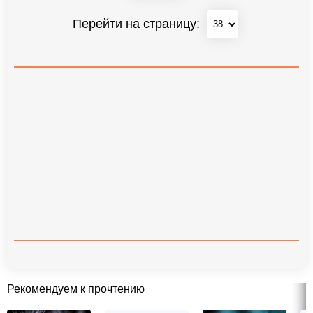
Перейти на страницу:
Рекомендуем к прочтению