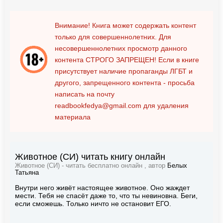
Внимание! Книга может содержать контент
только для совершеннолетних. Для
несовершеннолетних просмотр данного
контента
СТРОГО ЗАПРЕЩЕН!
Если в книге
присутствует наличие пропаганды ЛГБТ и
другого, запрещенного контента - просьба
написать на почту
readbookfedya@gmail.com
для удаления
материала
Животное (СИ) читать книгу онлайн
Животное (СИ) - читать бесплатно онлайн , автор
Белых
Татьяна
Внутри него живёт настоящее животное. Оно жаждет
мести. Тебя не спасёт даже то, что ты невиновна. Беги,
если сможешь. Только ничто не остановит ЕГО.