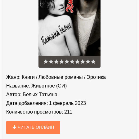
Жанр:
Книги
/
Любовные романы
/
Эротика
Название:
Животное (СИ)
Автор:
Белых Татьяна
Дата добавления:
1 февраль 2023
Количество просмотров:
211
ЧИТАТЬ ОНЛАЙН