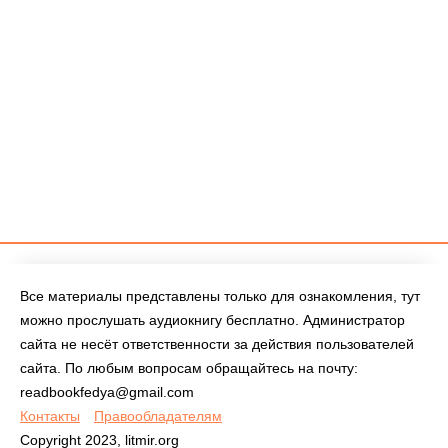
Все материалы представлены только для ознакомления, тут
можно прослушать аудиокнигу бесплатно. Администратор
сайта не несёт ответственности за действия пользователей
сайта. По любым вопросам обращайтесь на почту:
readbookfedya@gmail.com
Контакты
Правообладателям
Copyright 2023, litmir.org