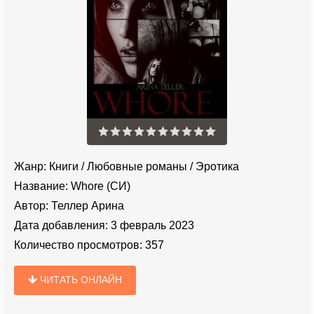
Жанр:
Книги
/
Любовные романы
/
Эротика
Название:
Whore (СИ)
Автор:
Теллер Арина
Дата добавления:
3 февраль 2023
Количество просмотров:
357
ЧИТАТЬ ОНЛАЙН