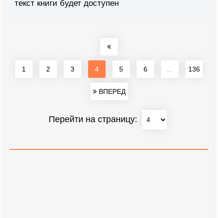
текст книги будет доступен
1
2
3
4
5
6
...
136
ВПЕРЕД
Перейти на страницу: