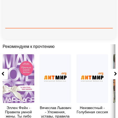
Рекомендуем к прочтению
Эллен Фейн -
Вячеслав Львович
Неизвестный -
Правила умной
- Уложения,
Голубиная сессия
жены. Ты либо
уставы, правила