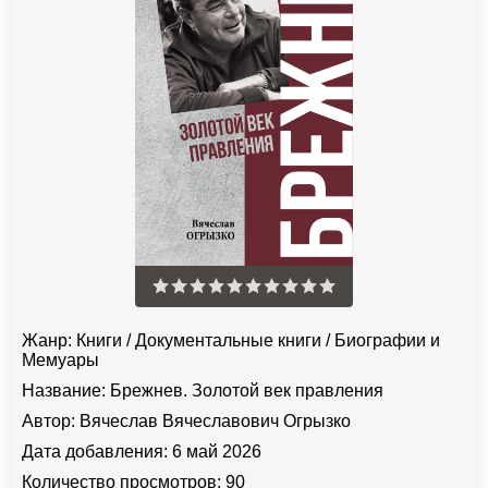
Жанр:
Книги
/
Документальные книги
/
Биографии и
Мемуары
Название:
Брежнев. Золотой век правления
Автор:
Вячеслав Вячеславович Огрызко
Дата добавления:
6 май 2026
Количество просмотров:
90