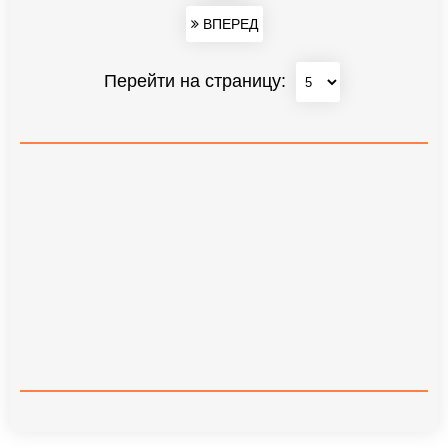
ВПЕРЕД
Перейти на страницу: