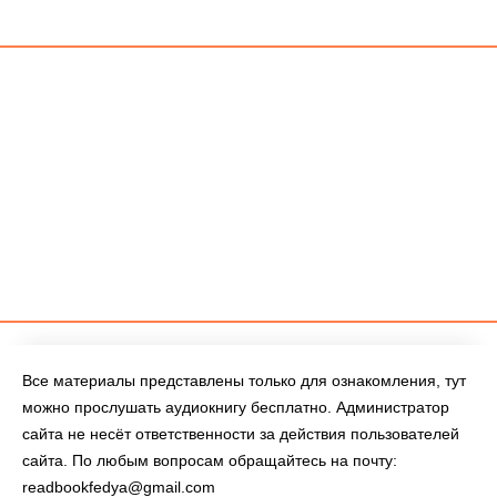
Все материалы представлены только для ознакомления, тут
можно прослушать аудиокнигу бесплатно. Администратор
сайта не несёт ответственности за действия пользователей
сайта. По любым вопросам обращайтесь на почту:
readbookfedya@gmail.com