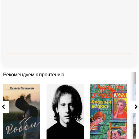
Рекомендуем к прочтению