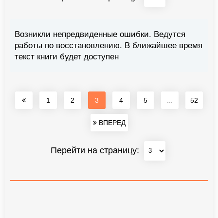
Возникли непредвиденные ошибки. Ведутся
работы по восстановлению. В ближайшее время
текст книги будет доступен
1
2
3
4
5
...
52
ВПЕРЕД
Перейти на страницу: