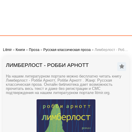
Litmir
»
Книги
»
Проза
»
Русская классическая проза
» Лимберлост - Робби Арнотт
ЛИМБЕРЛОСТ - РОББИ АРНОТТ
На нашем литературном портале можно бесплатно читать книгу
Лимберлост - Робби Арнотт, Робби Арнотт . Жанр: Русская
классическая проза. Онлайн библиотека дает возможность
прочитать весь текст и даже без регистрации и СМС
подтверждения на нашем литературном портале litmir.org.