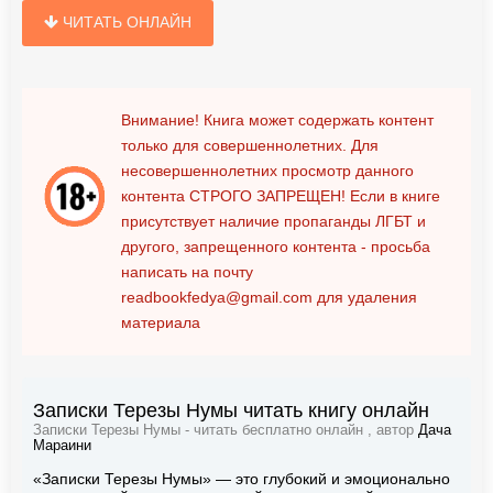
ЧИТАТЬ ОНЛАЙН
Внимание! Книга может содержать контент
только для совершеннолетних. Для
несовершеннолетних просмотр данного
контента
СТРОГО ЗАПРЕЩЕН!
Если в книге
присутствует наличие пропаганды ЛГБТ и
другого, запрещенного контента - просьба
написать на почту
readbookfedya@gmail.com
для удаления
материала
Записки Терезы Нумы читать книгу онлайн
Записки Терезы Нумы - читать бесплатно онлайн , автор
Дача
Мараини
«Записки Терезы Нумы» — это глубокий и эмоционально