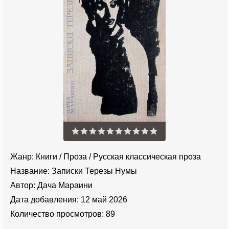
Жанр:
Книги
/
Проза
/
Русская классическая проза
Название:
Записки Терезы Нумы
Автор:
Дача Мараини
Дата добавления:
12 май 2026
Количество просмотров:
89