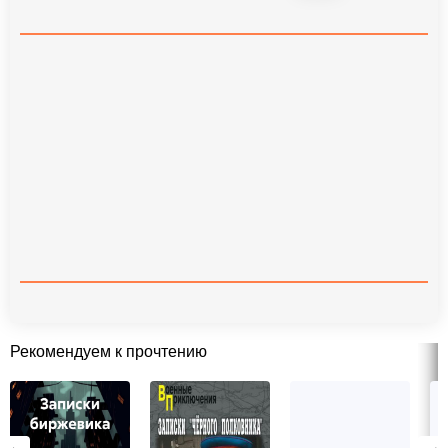
Рекомендуем к прочтению