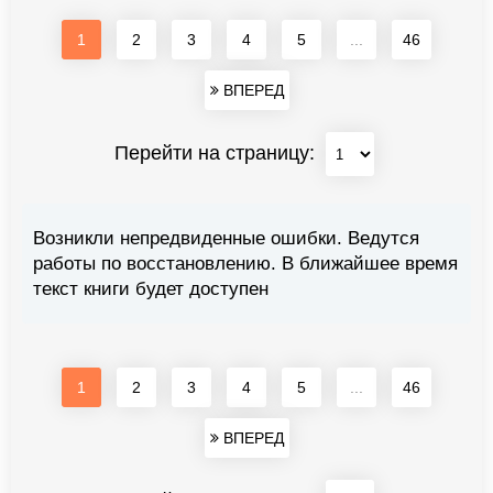
1
2
3
4
5
...
46
ВПЕРЕД
Перейти на страницу:
Возникли непредвиденные ошибки. Ведутся
работы по восстановлению. В ближайшее время
текст книги будет доступен
1
2
3
4
5
...
46
ВПЕРЕД