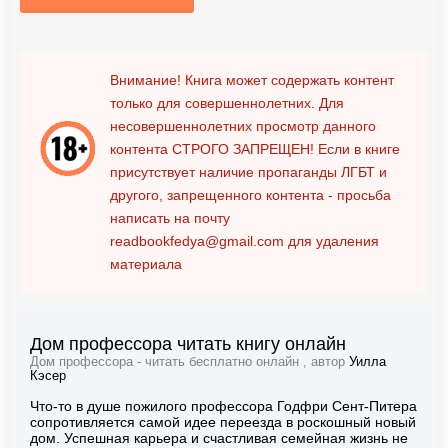
Внимание! Книга может содержать контент
только для совершеннолетних. Для
несовершеннолетних просмотр данного
контента
СТРОГО ЗАПРЕЩЕН!
Если в книге
присутствует наличие пропаганды ЛГБТ и
другого, запрещенного контента - просьба
написать на почту
readbookfedya@gmail.com
для удаления
материала
Дом профессора читать книгу онлайн
Дом профессора - читать бесплатно онлайн , автор
Уилла
Кэсер
Что-то в душе пожилого профессора Годфри Сент-Питера
сопротивляется самой идее переезда в роскошный новый
дом. Успешная карьера и счастливая семейная жизнь не