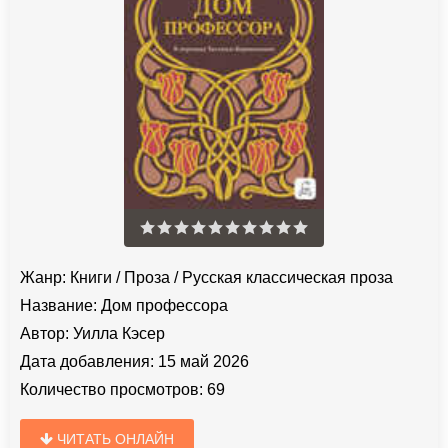
Жанр:
Книги
/
Проза
/
Русская классическая проза
Название:
Дом профессора
Автор:
Уилла Кэсер
Дата добавления:
15 май 2026
Количество просмотров:
69
ЧИТАТЬ ОНЛАЙН