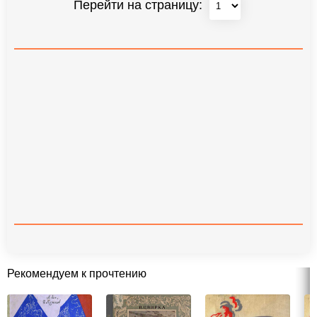
Перейти на страницу:
Рекомендуем к прочтению