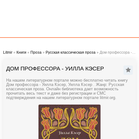
Litmir
»
Книги
»
Проза
»
Русская классическая проза
» Дом профессора - Уилла Кэсер
ДОМ ПРОФЕССОРА - УИЛЛА КЭСЕР
На нашем литературном портале можно бесплатно читать книгу
Дом профессора - Уилла Кэсер, Уилла Кэсер . Жанр: Русская
классическая проза. Онлайн библиотека дает возможность
прочитать весь текст и даже без регистрации и СМС
подтверждения на нашем литературном портале litmir.org.